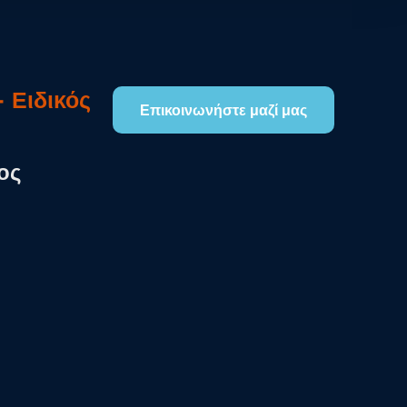
 Ειδικός
Επικοινωνήστε μαζί μας
ος