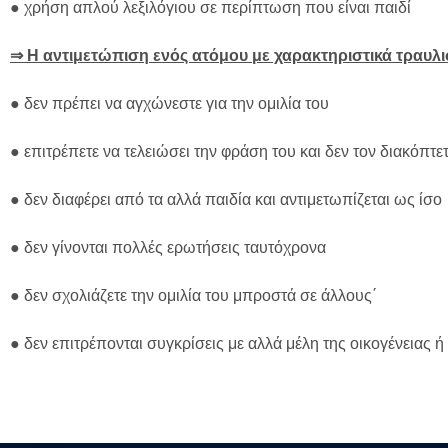
●
χρήση απλού λεξιλόγιου σε περίπτωση που είναι παιδί
⇒
Η αντιμετώπιση ενός ατόμου με χαρακτηριστικά τραυλι
●
δεν πρέπει να αγχώνεστε για την ομιλία του
●
επιτρέπετε να τελειώσει την φράση του και δεν τον διακόπτ
●
δεν διαφέρει από τα αλλά παιδία και αντιμετωπίζεται ως ίσο
●
δεν γίνονται πολλές ερωτήσεις ταυτόχρονα
●
δεν σχολιάζετε την ομιλία του μπροστά σε άλλους΄
●
δεν επιτρέπονται συγκρίσεις με αλλά μέλη της οικογένειας 