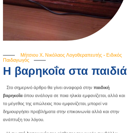
Μήτσιου Χ. Νικόλαος Λογοθεραπευτής - Ειδικός
Παιδαγωγός
Η βαρηκοΐα στα παιδιά
Στο σημερινό άρθρο θα γίνει αναφορά στην
παιδική
βαρηκοΐα
όπου ανάλογα σε ποια ηλικία εμφανίζεται, αλλά και
το μέγεθος της απώλειας που εμφανίζεται, μπορεί να
δημιουργήσει προβλήματα στην επικοινωνία αλλά και στην
ανάπτυξη του λόγου.