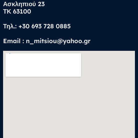
Ασκληπιού 23
ΤΚ 63100
Τηλ.: +30 693 728 0885
Email : n_mitsiou@yahoo.gr