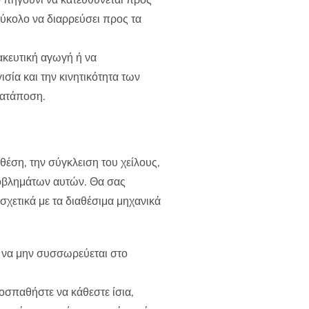
εύκολο να διαρρεύσει προς τα
ακευτική αγωγή ή να
ία και την κινητικότητα των
κατάποση.
έση, την σύγκλειση του χείλους,
ροβλημάτων αυτών. Θα σας
χετικά με τα διαθέσιμα μηχανικά
 να μην συσσωρεύεται στο
οσπαθήστε να κάθεστε ίσια,