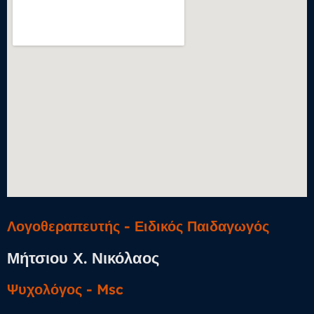
Λογοθεραπευτής - Ειδικός Παιδαγωγός
Μήτσιου Χ. Νικόλαος
Ψυχολόγος​ - Msc