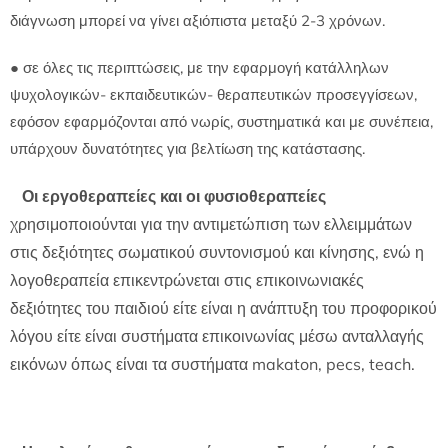
διάγνωση μπορεί να γίνει αξιόπιστα μεταξύ 2-3 χρόνων.
● σε όλες τις περιπτώσεις, με την εφαρμογή κατάλληλων
ψυχολογικών- εκπαιδευτικών- θεραπευτικών προσεγγίσεων,
εφόσον εφαρμόζονται από νωρίς, συστηματικά και με συνέπεια,
υπάρχουν δυνατότητες για βελτίωση της κατάστασης.
Οι εργοθεραπείες και οι φυσιοθεραπείες
χρησιμοποιούνται για την αντιμετώπιση των ελλειμμάτων
στις δεξιότητες σωματικού συντονισμού και κίνησης, ενώ η
λογοθεραπεία επικεντρώνεται στις επικοινωνιακές
δεξιότητες του παιδιού είτε είναι η ανάπτυξη του προφορικού
λόγου είτε είναι συστήματα επικοινωνίας μέσω ανταλλαγής
εικόνων όπως είναι τα συστήματα makaton, pecs, teach.