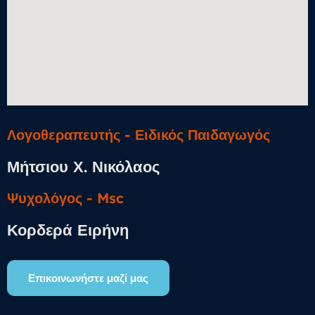
Λογοθεραπευτής - Ειδικός Παιδαγωγός
Μήτσιου Χ. Νικόλαος
Ψυχολόγος​ - Msc
Κορδερά Ειρήνη
Επικοινωνήστε μαζί μας