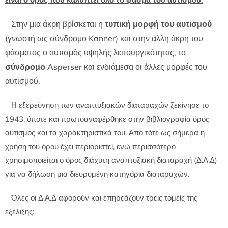
Στην μια άκρη βρίσκεται η
τυπική μορφή του αυτισμού
(γνωστή ως σύνδρομο Kanner) και στην άλλη άκρη του
φάσματος ο αυτισμός υψηλής λειτουργικότητας, το
σύνδρομο Asperser
και ενδιάμεσα οι άλλες μορφές του
αυτισμού.
Η εξερεύνηση των αναπτυξιακών διαταραχών ξεκίνησε το
1943, όποτε και πρωτοαναφέρθηκε στην βιβλιογραφία όρος
αυτισμός και τα χαρακτηριστικά του. Από τότε ως σήμερα η
χρήση του όρου έχει περιοριστεί, ενώ περισσότερο
χρησιμοποιείται ο όρος διάχυτη αναπτυξιακή διαταραχή (Δ.Α.Δ)
για να δήλωση μια διευρυμένη κατηγόρια διαταραχών.
Όλες οι Δ.Α.Δ αφορούν και επηρεάζουν τρεις τομείς της
εξέλιξης: