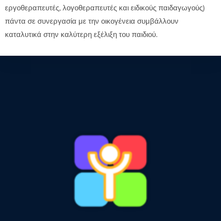
εργοθεραπευτές, λογοθεραπευτές και ειδικούς παιδαγωγούς)
πάντα σε συνεργασία με την οικογένεια συμβάλλουν
καταλυτικά στην καλύτερη εξέλιξη του παιδιού.