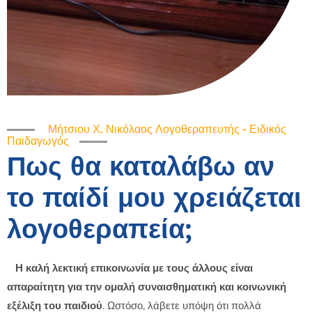
Μήτσιου Χ. Νικόλαος Λογοθεραπευτής - Ειδικός
Παιδαγωγός
Πως θα καταλάβω αν
το παίδί μου χρειάζεται
λογοθεραπεία;
Η καλή λεκτική επικοινωνία με τους άλλους είναι
απαραίτητη για την ομαλή συναισθηματική και κοινωνική
εξέλιξη του παιδιού
. Ωστόσο, λάβετε υπόψη ότι πολλά