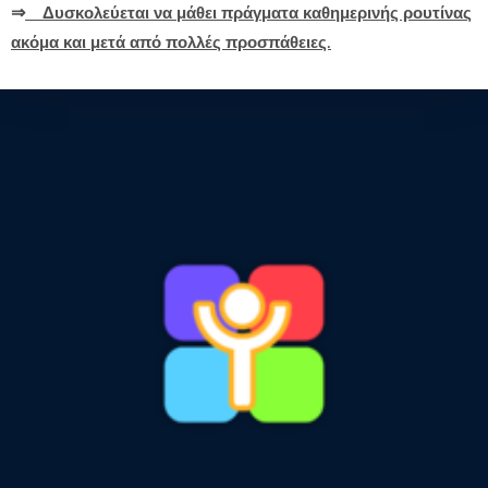
⇒
Δυσκολεύεται να μάθει πράγματα καθημερινής ρουτίνας
ακόμα και μετά από πολλές προσπάθειες.