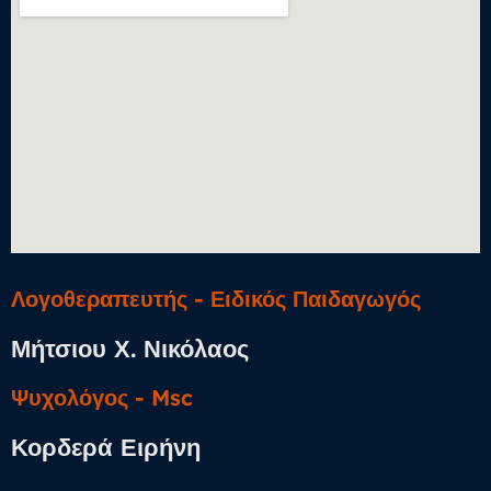
Λογοθεραπευτής - Ειδικός Παιδαγωγός
Μήτσιου Χ. Νικόλαος
Ψυχολόγος​ - Msc
Κορδερά Ειρήνη