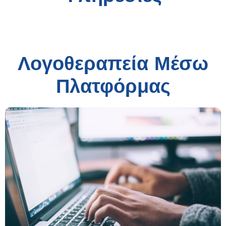
Λογοθεραπεία Μέσω
Πλατφόρμας​