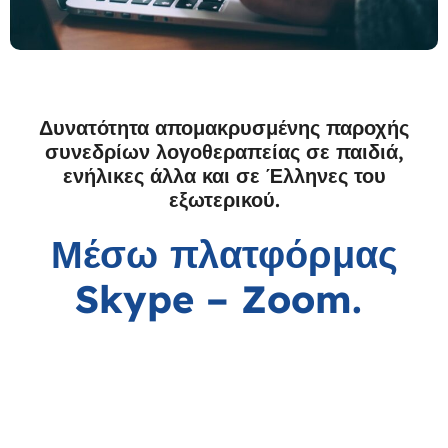
Δυνατότητα απομακρυσμένης παροχής
συνεδρίων λογοθεραπείας σε παιδιά,
ενήλικες άλλα και σε Έλληνες του
εξωτερικού.
Μέσω πλατφόρμας
Skype – Zoom.