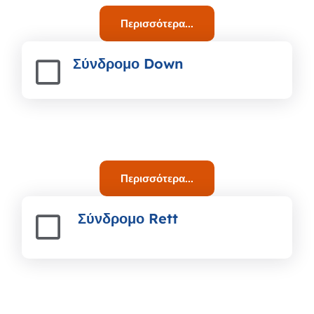
Περισσότερα...
Σύνδρομο Down
Περισσότερα...
Σύνδρομο Rett