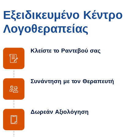
Εξειδικευμένο Κέντρο
Λογοθεραπείας
Κλείστε το Ραντεβού σας
Συνάντηση με τον Θεραπευτή
Δωρεάν Αξιολόγηση