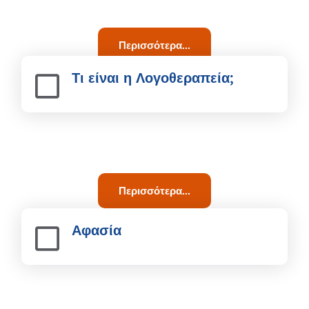
Περισσότερα...
Τι είναι η Λογοθεραπεία;
Περισσότερα...
Αφασία