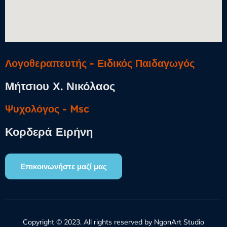
Λογοθεραπευτής - Ειδικός Παιδαγωγός
Μήτσιου Χ. Νικόλαος
Ψυχολόγος​ - Msc
Κορδερά Ειρήνη
Επικοινωνήστε μαζί μας
Copyright © 2023. All rights reserved by NgonArt Studio