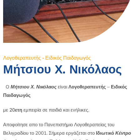
Λογοθεραπευτής - Ειδικός Παιδαγωγός
Μήτσιου Χ. Νικόλαος
O
Μήτσιου Χ. Νικόλαος
είναι
Λογοθεραπευτής – Ειδικός
Παιδαγωγός
με
20ετη
εμπειρία σε παιδιά και ενήλικες.
Αποφοίτησε απο το Πανεπιστήμιο Λογοθεραπείας του
Βελιγραδίου το 2001. Σήμερα εργάζεται στο
Ιδιωτικό
Κέντρο