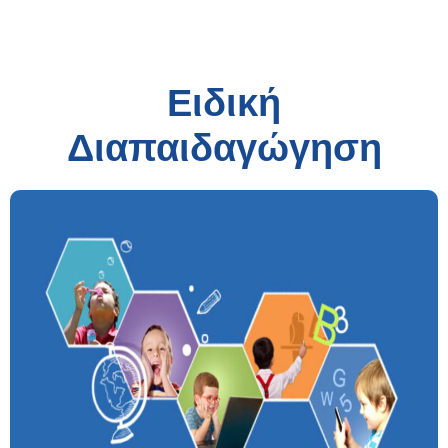
Ειδική
Διαπαιδαγώγηση