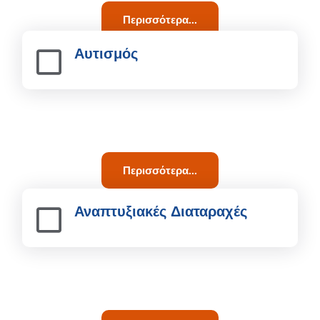
Περισσότερα...
Αυτισμός
Περισσότερα...
Αναπτυξιακές Διαταραχές