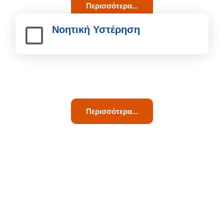
Περισσότερα...
Νοητική Υστέρηση
Περισσότερα...