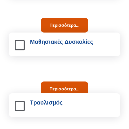
Περισσότερα...
Μαθησιακές Δυσκολίες​
Περισσότερα...
Τραυλισμός