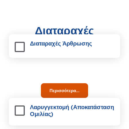
Διαταραχές
Διαταραχές Άρθρωσης
Περισσότερα...
Λαρυγγεκτομή (Αποκατάσταση
Ομιλίας)​