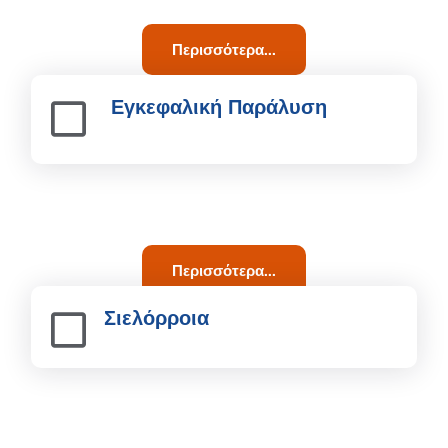
Περισσότερα...
Εγκεφαλική Παράλυση
Περισσότερα...
Σιελόρροια