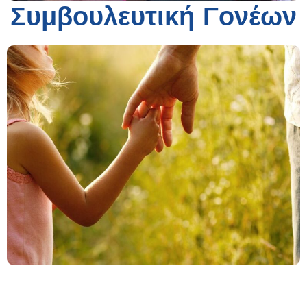
Συμβουλευτική Γονέων