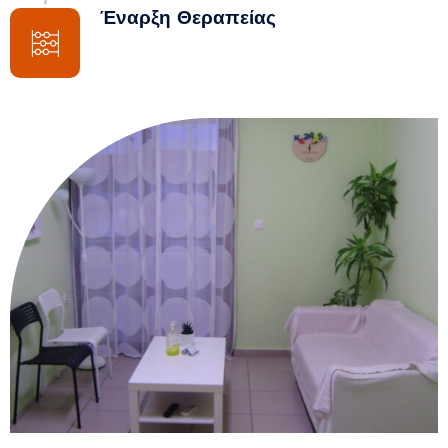
Έναρξη Θεραπείας